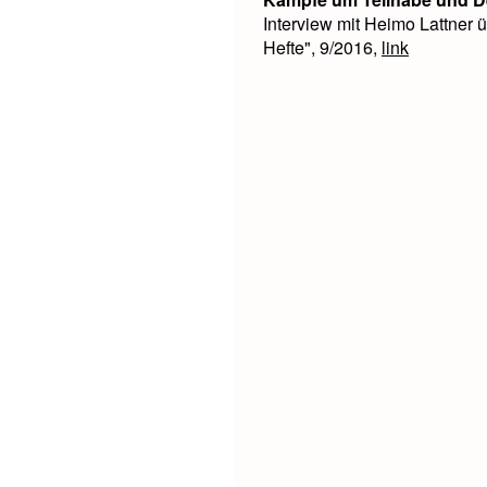
Interview mit Heimo Lattner ü
Hefte", 9/2016,
link