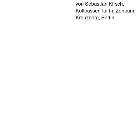
von Sebastian Kirsch,
Kottbusser Tor im Zentrum
Kreuzberg, Berlin