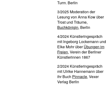
Turm. Berlin
3/2025 Moderation der
Lesung von Anna Kow über
Trost und Träume,
Buchkönigin
, Berlin
4/2024 Künstleringespräch
mit Ingeborg Lockemann und
Elke Mohr über
Übungen im
Freien
, Verein der Berliner
Künstlerinnen 1867
2/2024 Künstleringespräch
mit Ulrike Hannemann über
ihr Buch
Pinnacle
, Vexer
Verlag Berlin